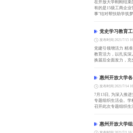
在开放大学刚刚结束
有的是15级工商企
事”结对帮扶助学筑梦
党史学习教育工
发布时间:2021/7/15 16
党建引领增活力 精
教育活力，以扎实深
换届后全面发力，充分
惠州开放大学各
发布时间:2021/7/14 16
7月13日, 为深入
专题组织生活会。学
召开此次专题组织生活
惠州开放大学组
发布时间:2021/7/1 16: