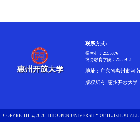
联系方式:
招生处：2555976
终身教育学院：2555913
地址：广东省惠州市河南岸
版权所有 惠州开放大学
COPYRIGHT @2020 THE OPEN UNIVERSITY OF HUIZHOU.ALL