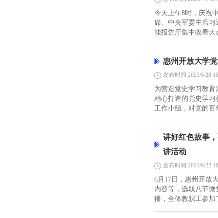
今天上午8时，庆祝
席、中央军委主席习
能报告厅集中收看大会
惠州开放大学党
发布时间:2021/6/28 16
为营造党史学习教育
精心打造的党史学习
工作小组，对党的百年
讲好红色故事，
讲活动
发布时间:2021/6/22 16
6月17日，惠州开放
内容等，选取八节微
播，全体教职工参加了活