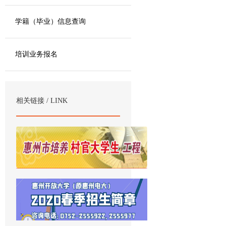
学籍（毕业）信息查询
培训业务报名
相关链接 / LINK