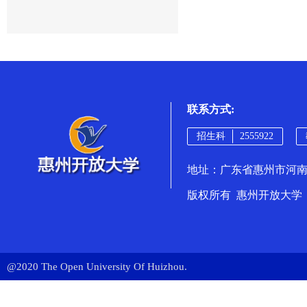
联系方式:
招生科
2555922
地址：广东省惠州市河南岸
版权所有 惠州开放大学
@2020 The Open University Of Huizhou.