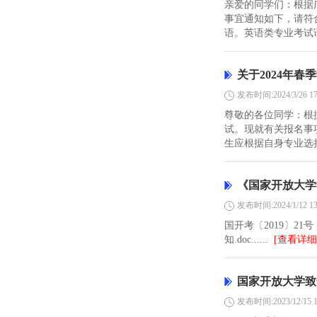
亲爱的同学们：根据
事宜通知如下，请符
语。英语类专业考试语
关于2024年
发布时间:2024/3/26 17
尊敬的各位同学：根
试。现就有关报名事
生应根据自身专业选择
《国家开放大学
发布时间:2024/1/12 13
国开考〔2019〕2
知.doc......
[查看详细
国家开放大学致
发布时间:2023/12/15 1