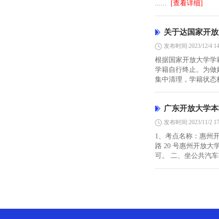
......
[查看详细]
关于达国家开放
发布时间:2023/12/4 14
根据国家开放大学学
学籍自行终止。为做
集中清理，学籍状态标
广东开放大学本
发布时间:2023/11/2 17
1、考点名称：惠州开
路 20 号惠州开放
可。 二、坐公共汽车