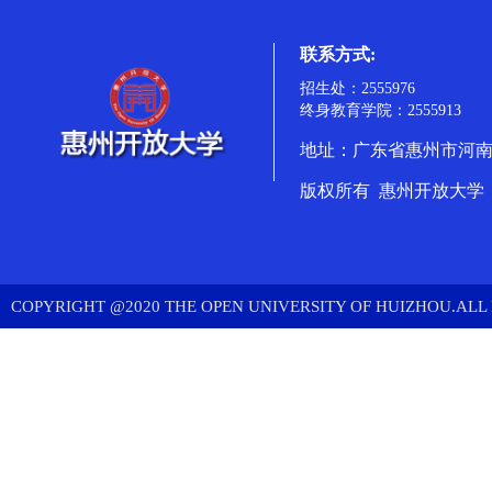
联系方式:
招生处：2555976
终身教育学院：2555913
地址：广东省惠州市河南岸
版权所有 惠州开放大学
COPYRIGHT @2020 THE OPEN UNIVERSITY OF HUIZHOU.ALL