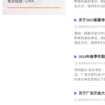
相关链接 / LINK
即将到来的考试，特此
名方式：请同学们访问学校官
关于2025春重
发布时间:2025/4/7 9:0
通知：国家开放大学
即将到来的考试，特此
报名方式：请同学们访问学校
2024年春季
发布时间:2024/5/14 11
特别提示 各位考生：
试。广东分部共设5
向各位考生发布以下重
关于广东开放大
发布时间:2024/4/12 10