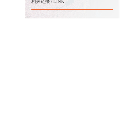
相关链接 / LINK