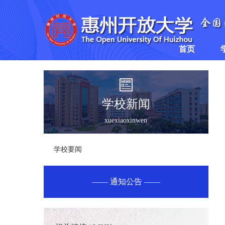
首页
学校新闻
xuexiaoxinwen
学校要闻
通知公告