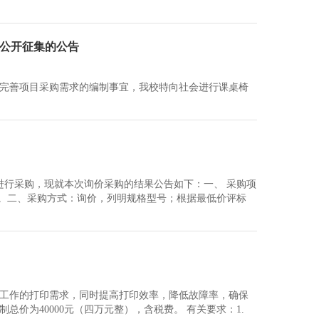
专业人员培训
公开征集的公告
人教育协会
完善项目采购需求的编制事宜，我校特向社会进行课桌椅
式进行采购，现就本次询价采购的结果公告如下：一、 采购项
0元。二、采购方式：询价，列明规格型号；根据最低价评标
工作的打印需求，同时提高打印效率，降低故障率，确保
价为40000元（四万元整），含税费。 有关要求：1.