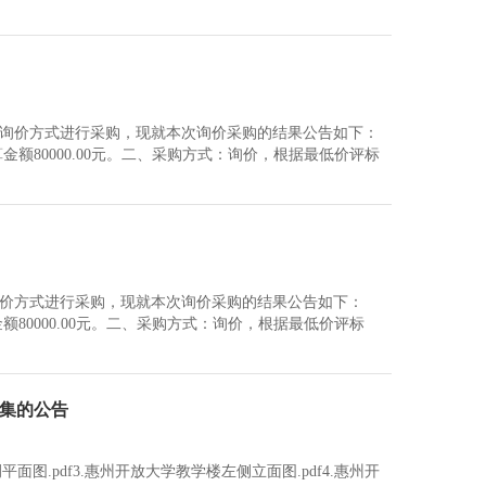
采用询价方式进行采购，现就本次询价采购的结果公告如下：
额80000.00元。二、采购方式：询价，根据最低价评标
用询价方式进行采购，现就本次询价采购的结果公告如下：
80000.00元。二、采购方式：询价，根据最低价评标
集的公告
面图.pdf3.惠州开放大学教学楼左侧立面图.pdf4.惠州开