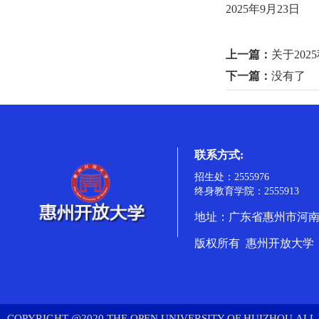
2025年9月23日
上一篇：
关于20
下一篇：
没有了
联系方式:
招生处：2555976
终身教育学院：2555913
地址：广东省惠州市河南岸
版权所有 惠州开放大学
COPYRIGHT @2020 THE OPEN UNIVERSITY OF HUIZHOU.ALL