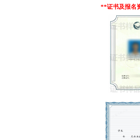
**证书及报名