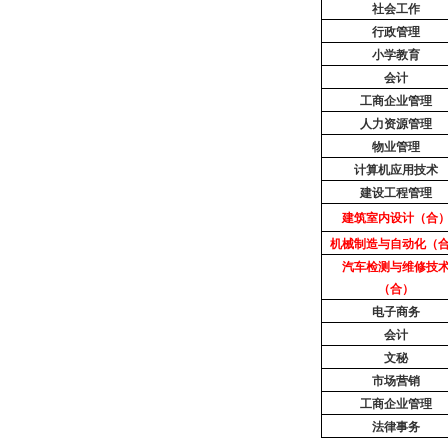
社会工作
行政管理
小学教育
会计
工商企业管理
人力资源管理
物业管理
计算机应用技术
建设工程管理
建筑室内设计（合
机械制造与自动化（
汽车检测与维修技
（合）
电子商务
会计
文秘
市场营销
工商企业管理
法律事务