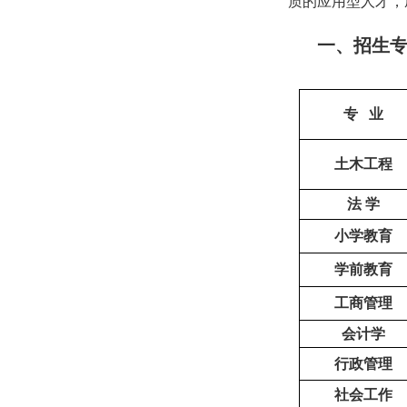
质的应用型人才，
一、招生
专 业
土木工程
法 学
小学教育
学前教育
工商管理
会计学
行政管理
社会工作