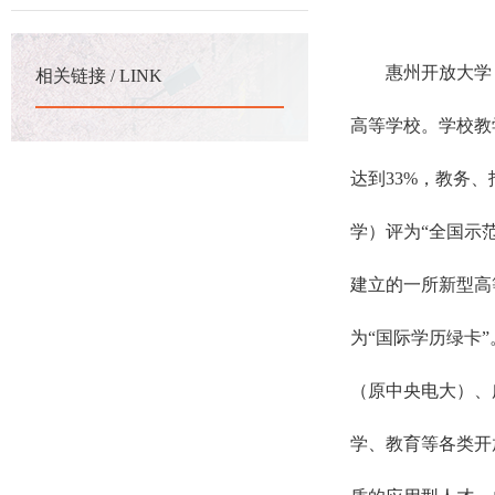
惠州开放大学
相关链接 / LINK
高等学校。学校
教
达到33%，
教务、
学
）评为“全国示
建立的一所新型高
为“国际学历绿卡
（原中央电大）、
学、教育等各类开