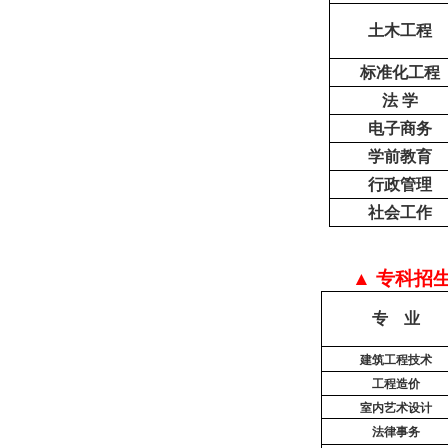
土木工程
标准化工程
法 学
电子商务
学前教育
行政管理
社会工作
▲ 专科招
专 业
建筑工程技术
工程造价
室内艺术设计
法律事务