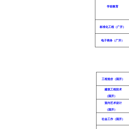
学前教育
标准化工程（广开）
电子商务（广开）
工程造价（国开）
建筑工程技术
（国开）
室内艺术设计
（国开）
社会工作（国开）