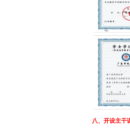
八、开设主干