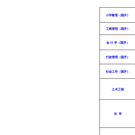
小学教育（国开）
工商管理（国开）
会 计 学（国开）
行政管理（国开）
社会工作（国开）
土木工程
法 学