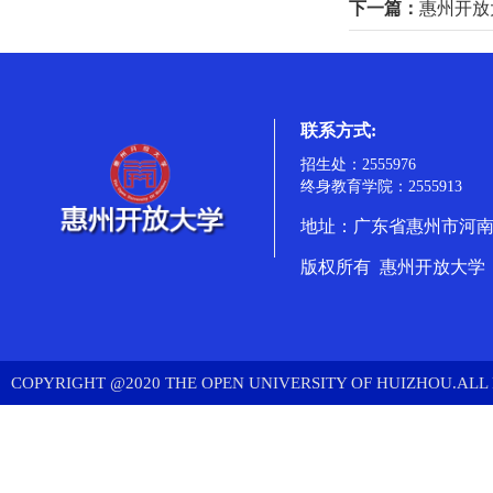
下一篇：
惠州开放
联系方式:
招生处：2555976
终身教育学院：2555913
地址：广东省惠州市河南岸
版权所有 惠州开放大学
COPYRIGHT @2020 THE OPEN UNIVERSITY OF HUIZHOU.ALL